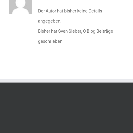
Der Autor hat bisher keine Details
angegeben.
Bisher hat Sven Sieber, 0 Blog Beiträge
geschrieben.