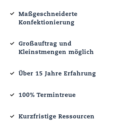
Maßgeschneiderte
Konfektionierung
Großauftrag und
Kleinstmengen möglich
Über 15 Jahre Erfahrung
100% Termintreue
Kurzfristige Ressourcen