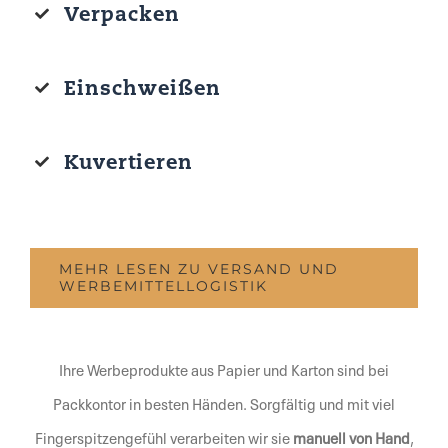
Verpacken
Einschweißen
Kuvertieren
MEHR LESEN ZU VERSAND UND
WERBEMITTELLOGISTIK
Ihre Werbeprodukte aus Papier und Karton sind bei
Packkontor in besten Händen. Sorgfältig und mit viel
Fingerspitzengefühl verarbeiten wir sie
manuell von Hand
,