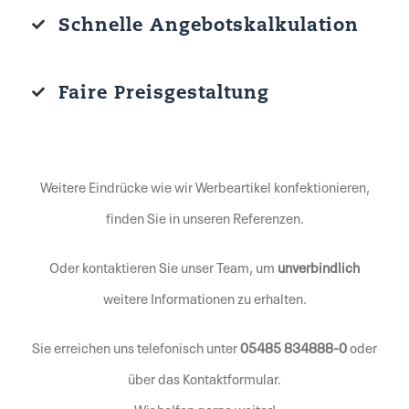
Schnelle Angebotskalkulation
Faire Preisgestaltung
Weitere Eindrücke wie wir Werbeartikel konfektionieren,
finden Sie in unseren
Referenzen
.
Oder kontaktieren Sie unser Team, um
unverbindlich
weitere Informationen zu erhalten.
Sie erreichen uns telefonisch unter
05485 834888-0
oder
über das
Kontaktformular
.
Wir helfen gerne weiter!