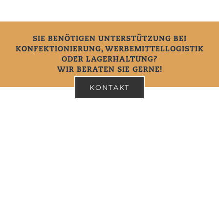
SIE BENÖTIGEN UNTERSTÜTZUNG BEI
KONFEKTIONIERUNG, WERBEMITTELLOGISTIK
ODER LAGERHALTUNG?
WIR BERATEN SIE GERNE!
KONTAKT