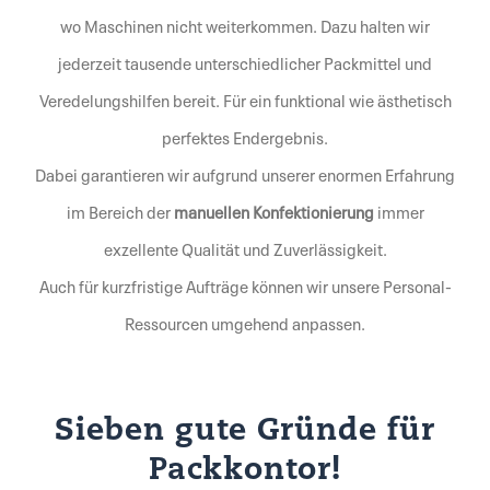
wo Maschinen nicht weiterkommen. Dazu halten wir
jederzeit tausende unterschiedlicher Packmittel und
Veredelungshilfen bereit. Für ein funktional wie ästhetisch
perfektes Endergebnis.
Dabei garantieren wir aufgrund unserer enormen Erfahrung
im Bereich der
manuellen Konfektionierung
immer
exzellente Qualität und Zuverlässigkeit.
Auch für kurzfristige Aufträge können wir unsere Personal-
Ressourcen umgehend anpassen.
Sieben gute Gründe für
Packkontor!