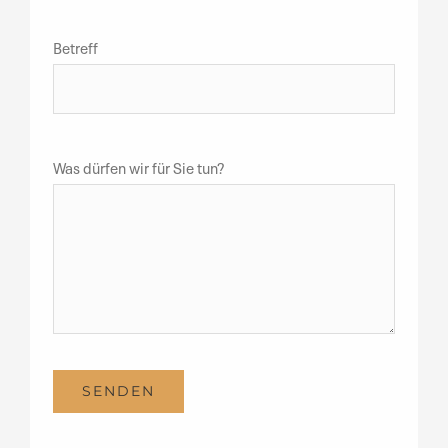
Betreff
Was dürfen wir für Sie tun?