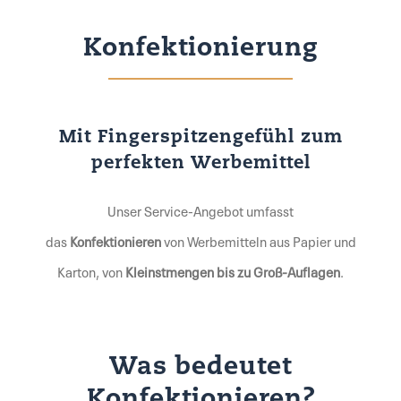
Konfektionierung
Mit Fingerspitzengefühl zum
perfekten Werbemittel
Unser Service-Angebot umfasst
das
Konfektionieren
von Werbemitteln aus Papier und
Karton, von
Kleinstmengen bis zu Groß-Auflagen
.
Was bedeutet
Konfektionieren?