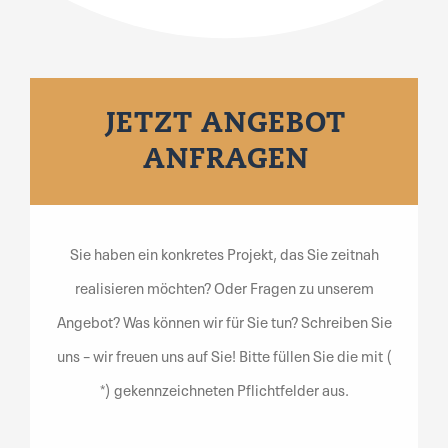
JETZT ANGEBOT
ANFRAGEN
Sie haben ein konkretes Projekt, das Sie zeitnah
realisieren möchten? Oder Fragen zu unserem
Angebot? Was können wir für Sie tun? Schreiben Sie
uns – wir freuen uns auf Sie! Bitte füllen Sie die mit (
*) gekennzeichneten Pflichtfelder aus.