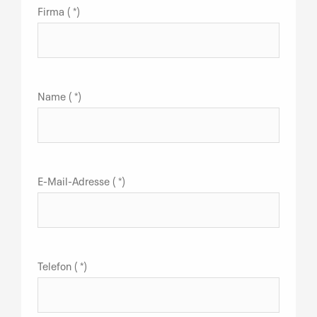
Firma ( *)
Name ( *)
E-Mail-Adresse ( *)
Telefon ( *)