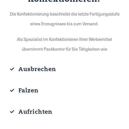
Die Konfektionierung beschreibt die letzte Fertigungsstufe
eines Erzeugnisses bis zum Versand.
Als Spezialist im Konfektionieren Ihrer Werbemittel
übernimmt Packkontor für Sie Tätigkeiten wie
Ausbrechen
Falzen
Aufrichten