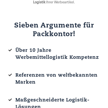
Logistik
Ihrer Werbeartikel.
Sieben Argumente für
Packkontor!
Über 10 Jahre
Werbemittellogistik Kompetenz
Referenzen von weltbekannten
Marken
Maßgeschneiderte Logistik-
Lösungen