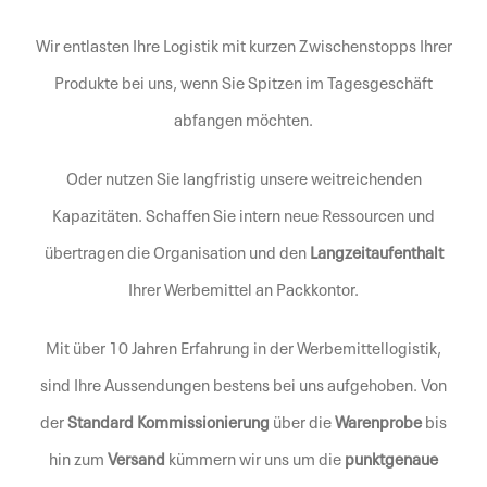
Wir entlasten Ihre Logistik mit kurzen Zwischenstopps Ihrer
Produkte bei uns, wenn Sie Spitzen im Tagesgeschäft
abfangen möchten.
Oder nutzen Sie langfristig unsere weitreichenden
Kapazitäten. Schaffen Sie intern neue Ressourcen und
übertragen die Organisation und den
Langzeitaufenthalt
Ihrer Werbemittel an Packkontor.
Mit über 10 Jahren Erfahrung in der Werbemittellogistik,
sind Ihre Aussendungen bestens bei uns aufgehoben. Von
der
Standard Kommissionierung
über die
Warenprobe
bis
hin zum
Versand
kümmern wir uns um die
punktgenaue