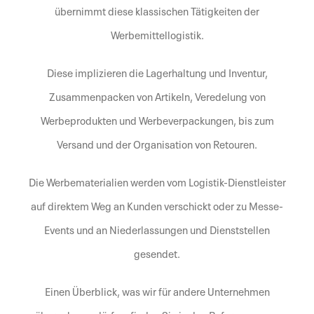
übernimmt diese klassischen Tätigkeiten der
Werbemittellogistik.
Diese implizieren die Lagerhaltung und Inventur,
Zusammenpacken von Artikeln, Veredelung von
Werbeprodukten und Werbeverpackungen, bis zum
Versand und der Organisation von Retouren.
Die Werbematerialien werden vom Logistik-Dienstleister
auf direktem Weg an Kunden verschickt oder zu Messe-
Events und an Niederlassungen und Dienststellen
gesendet.
Einen Überblick, was wir für andere Unternehmen