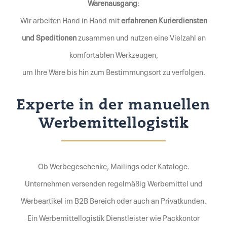
Warenausgang
:
Wir arbeiten Hand in Hand mit
erfahrenen Kurierdiensten
und Speditionen
zusammen und nutzen eine Vielzahl an
komfortablen Werkzeugen,
um Ihre Ware bis hin zum Bestimmungsort zu verfolgen.
Experte in der manuellen
Werbemittellogistik
Ob Werbegeschenke, Mailings oder Kataloge.
Unternehmen versenden regelmäßig Werbemittel und
Werbeartikel im B2B Bereich oder auch an Privatkunden.
Ein Werbemittellogistik Dienstleister wie Packkontor