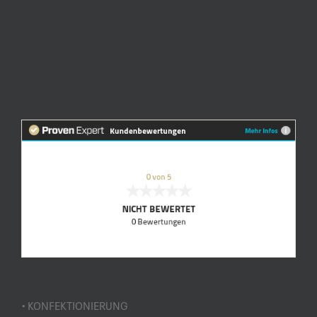
• KONFEKTIONIERUNG