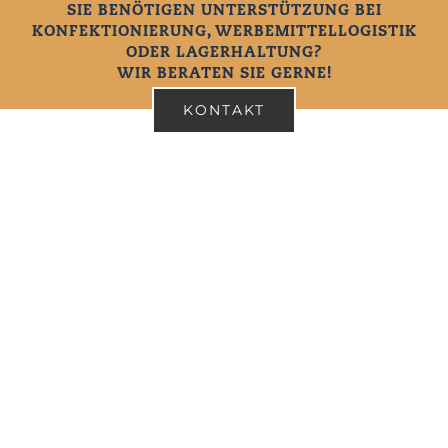
SIE BENÖTIGEN UNTERSTÜTZUNG BEI
KONFEKTIONIERUNG, WERBEMITTELLOGISTIK
ODER LAGERHALTUNG?
WIR BERATEN SIE GERNE!
KONTAKT