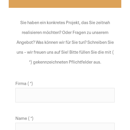
Sie haben ein konkretes Projekt, das Sie zeitnah
realisieren möchten? Oder Fragen zu unserem
Angebot? Was können wir für Sie tun? Schreiben Sie
uns – wir freuen uns auf Sie! Bitte füllen Sie die mit (
*) gekennzeichneten Pflichtfelder aus.
Firma ( *)
Name ( *)