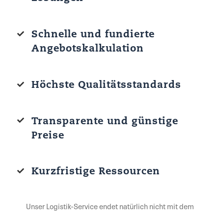
Schnelle und fundierte
Angebotskalkulation
Höchste Qualitätsstandards
Transparente und günstige
Preise
Kurzfristige Ressourcen
Unser Logistik-Service endet natürlich nicht mit dem