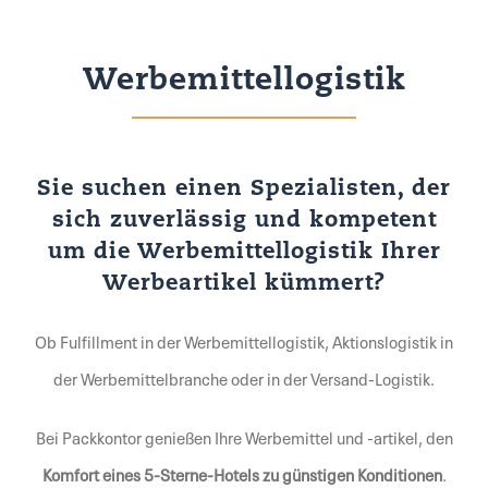
Werbemittellogistik
Sie suchen einen Spezialisten, der
sich zuverlässig und kompetent
um die Werbemittellogistik Ihrer
Werbeartikel kümmert?
Ob Fulfillment in der Werbemittellogistik, Aktionslogistik in
der Werbemittelbranche oder in der Versand-Logistik.
Bei Packkontor genießen Ihre Werbemittel und -artikel, den
Komfort eines 5-Sterne-Hotels zu günstigen Konditionen
.